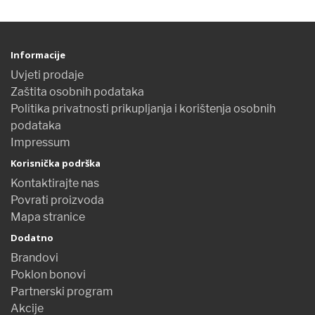
Informacije
Uvjeti prodaje
Zaštita osobnih podataka
Politika privatnosti prikupljanja i korištenja osobnih
podataka
Impressum
Korisnička podrška
Kontaktirajte nas
Povrati proizvoda
Mapa stranice
Dodatno
Brandovi
Poklon bonovi
Partnerski program
Akcije