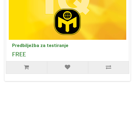
Predbilježba za testiranje
FREE