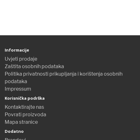
Informacije
Uvjeti prodaje
Zaštita osobnih podataka
Politika privatnosti prikupljanja i korištenja osobnih
podataka
Impressum
Korisnička podrška
Kontaktirajte nas
Povrati proizvoda
Mapa stranice
Dodatno