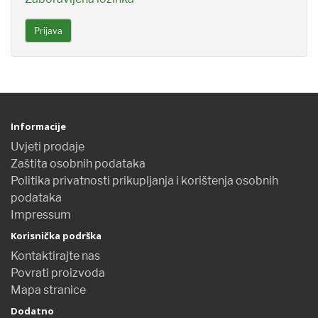
Informacije
Uvjeti prodaje
Zaštita osobnih podataka
Politika privatnosti prikupljanja i korištenja osobnih
podataka
Impressum
Korisnička podrška
Kontaktirajte nas
Povrati proizvoda
Mapa stranice
Dodatno